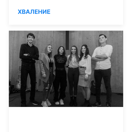
ХВАЛЕНИЕ