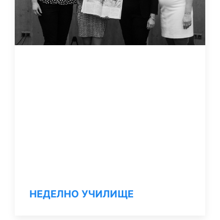
НЕДЕЛНО УЧИЛИЩЕ