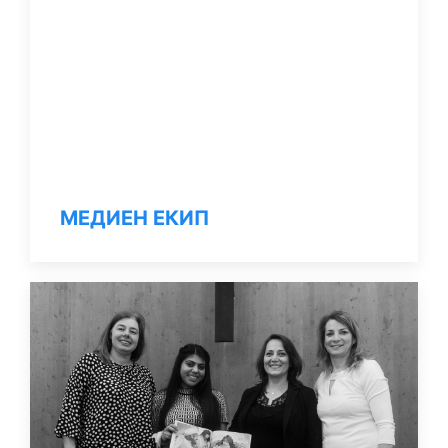
МЕДИЕН ЕКИП