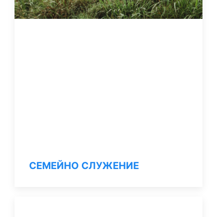
СЕМЕЙНО СЛУЖЕНИЕ