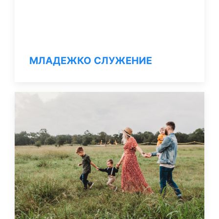
МЛАДЕЖКО СЛУЖЕНИЕ