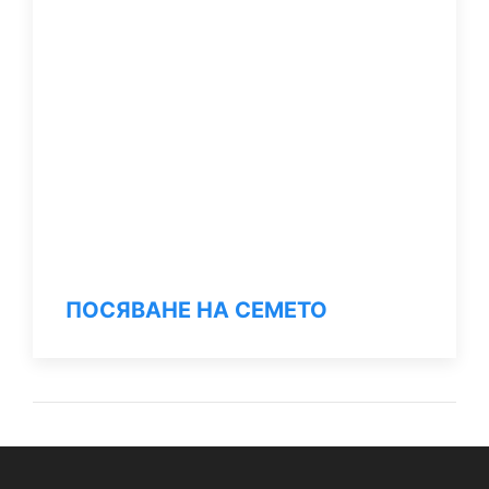
ПОСЯВАНЕ НА СЕМЕТО