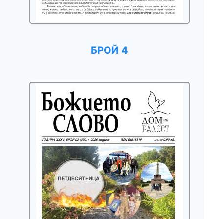
БРОЙ 4