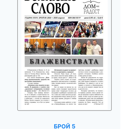
БРОЙ 5