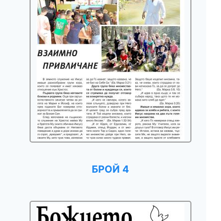
БРОЙ 4