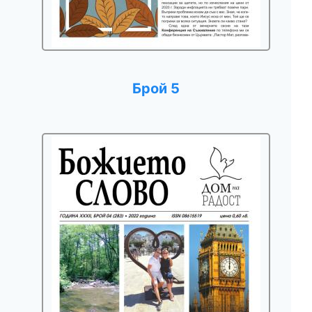
Брой 5