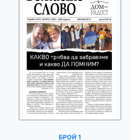
БРОЙ 1