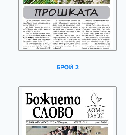
БРОЙ 2