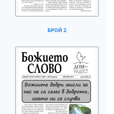
БРОЙ 2