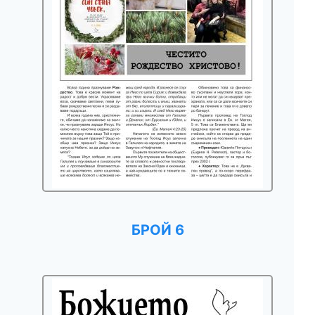
БРОЙ 6