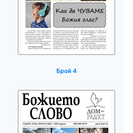
Брой 4