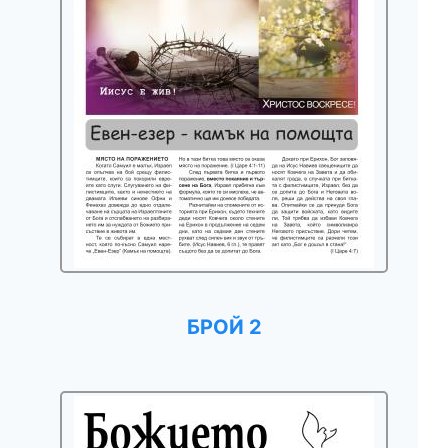
БРОЙ 2