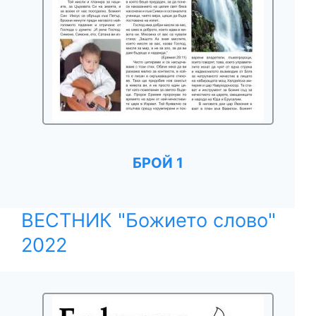
БРОЙ 1
ВЕСТНИК "Божието слово"
2022