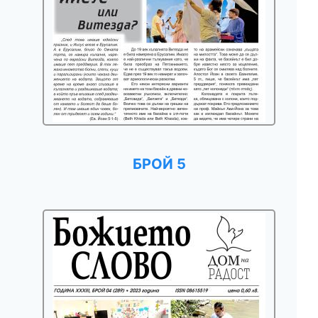
БРОЙ 5