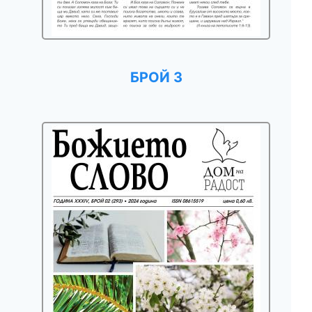
БРОЙ 3