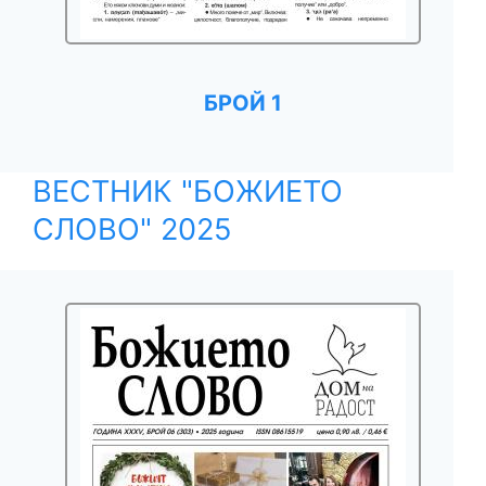
БРОЙ 1
ВЕСТНИК "БОЖИЕТО
СЛОВО" 2025