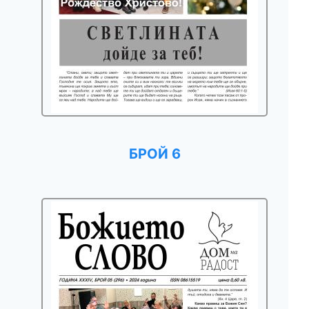
БРОЙ 6