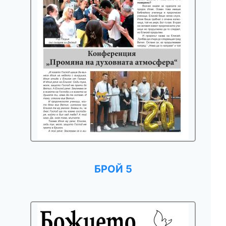
БРОЙ 5