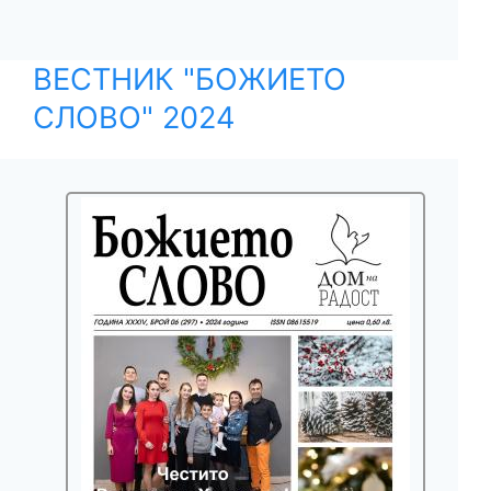
ВЕСТНИК "БОЖИЕТО
СЛОВО" 2024