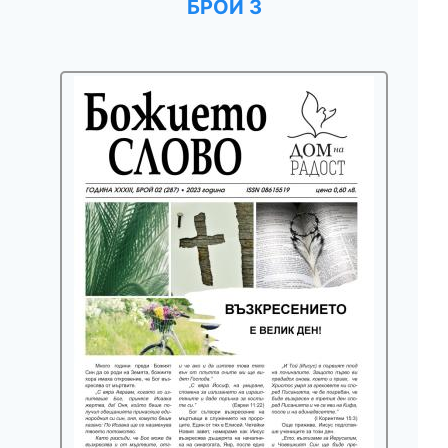
БРОЙ 3