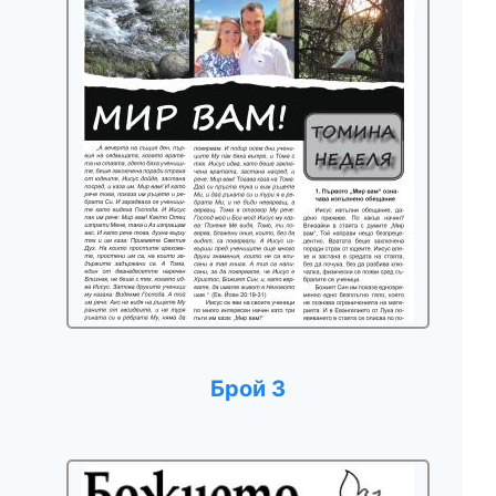
Брой 3