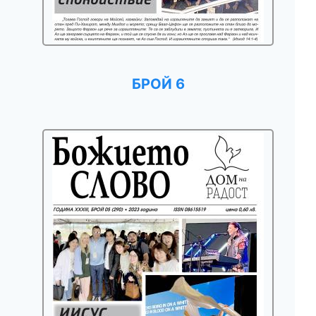
БРОЙ 6