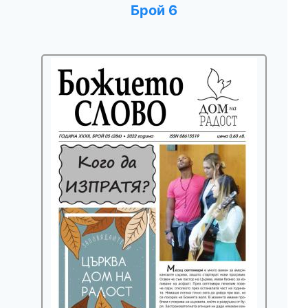
Брой 6