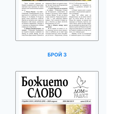
БРОЙ 3