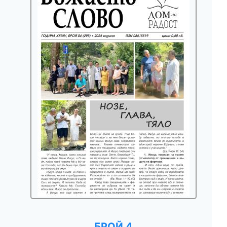
БРОЙ 4