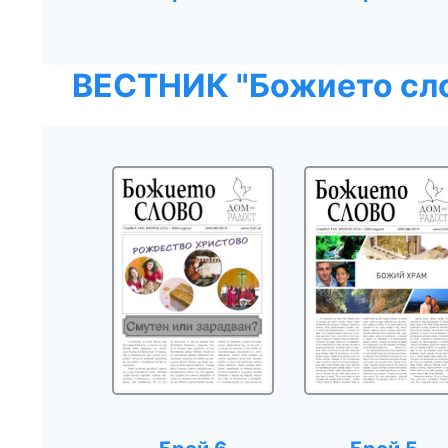
ВЕСТНИК "Божието сл