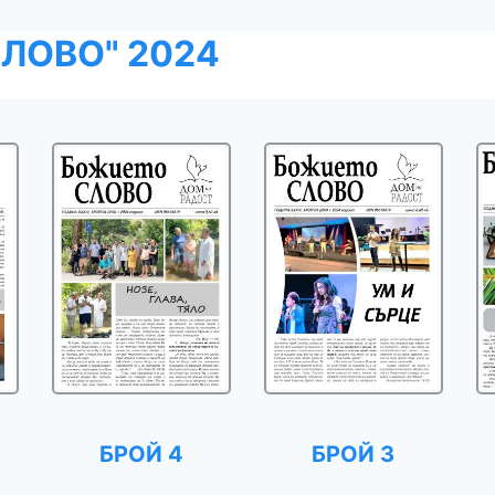
ЛОВО" 2024
БРОЙ 4
БРОЙ 3