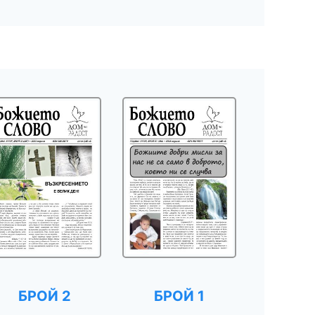
БРОЙ 2
БРОЙ 1