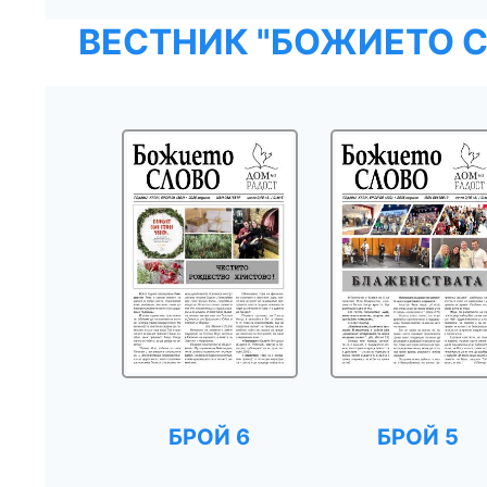
ВЕСТНИК "БОЖИЕТО С
БРОЙ 6
БРОЙ 5