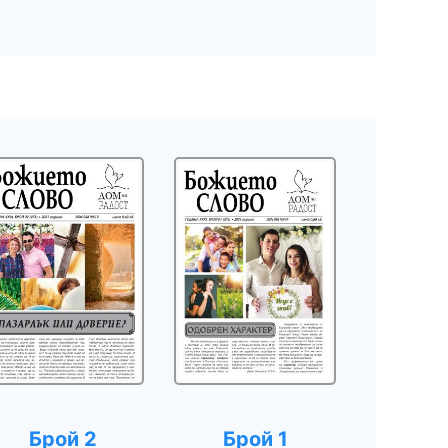
Брой 2
Брой 1