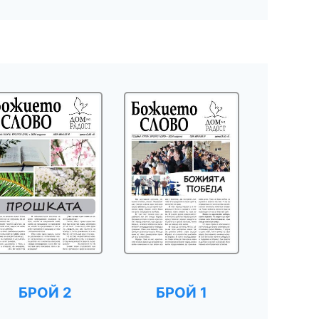
БРОЙ 2
БРОЙ 1