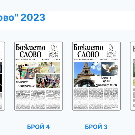
ово" 2023
БРОЙ 4
БРОЙ 3