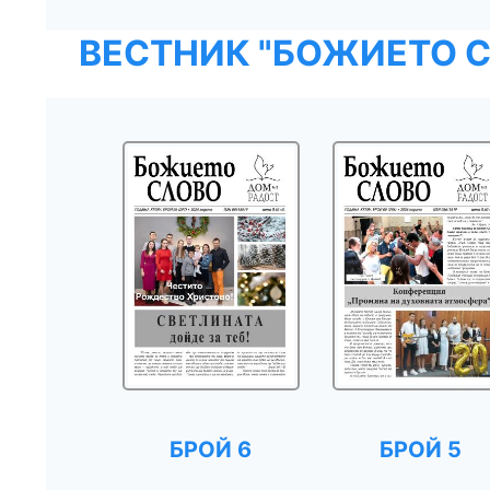
ВЕСТНИК "БОЖИЕТО С
БРОЙ 6
БРОЙ 5