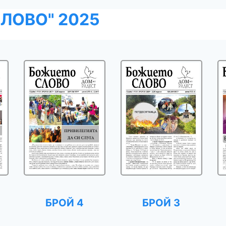
ЛОВО" 2025
БРОЙ 4
БРОЙ 3