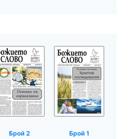
Брой 2
Брой 1