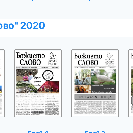
ово" 2020