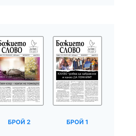
БРОЙ 2
БРОЙ 1