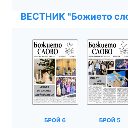
ВЕСТНИК "Божието сл
БРОЙ 6
БРОЙ 5