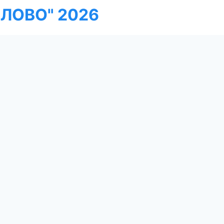
ЛОВО" 2026