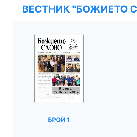
ВЕСТНИК "БОЖИЕТО С
БРОЙ 1